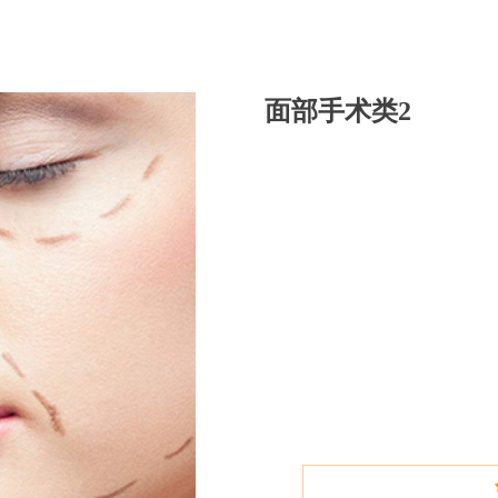
面部手术类2