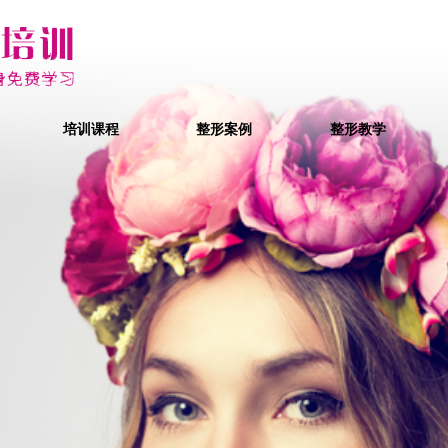
培训课程
整形案例
整形教学