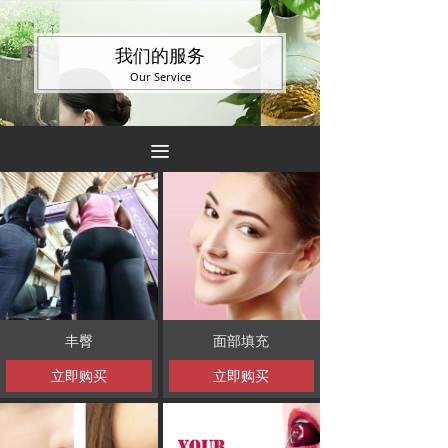
我们的服务
Our Service
끀
丰臀
面部填充
立即购买
立即购买